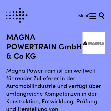
Menü
MAGNA
POWERTRAIN GmbH
& Co KG
Magna Powertrain ist ein weltweit
führender Zulieferer in der
Automobilindustrie und verfügt über
umfangreiche Kompetenzen in der
Konstruktion, Entwicklung, Prüfung
und Herstellung von