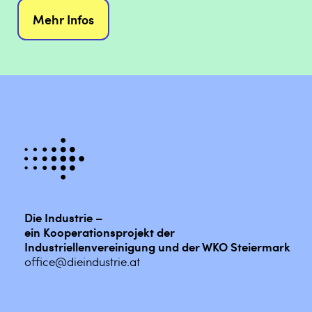
Mehr Infos
Die Industrie –
ein Kooperationsprojekt der
Industriellenvereinigung und der WKO Steiermark
office@dieindustrie.at