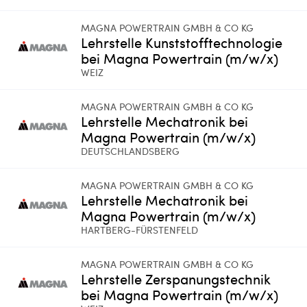
MAGNA POWERTRAIN GMBH & CO KG
Lehrstelle Kunststofftechnologie
bei Magna Powertrain (m/w/x)
WEIZ
MAGNA POWERTRAIN GMBH & CO KG
Lehrstelle Mechatronik bei
Magna Powertrain (m/w/x)
DEUTSCHLANDSBERG
MAGNA POWERTRAIN GMBH & CO KG
Lehrstelle Mechatronik bei
Magna Powertrain (m/w/x)
HARTBERG-FÜRSTENFELD
MAGNA POWERTRAIN GMBH & CO KG
Lehrstelle Zerspanungstechnik
bei Magna Powertrain (m/w/x)