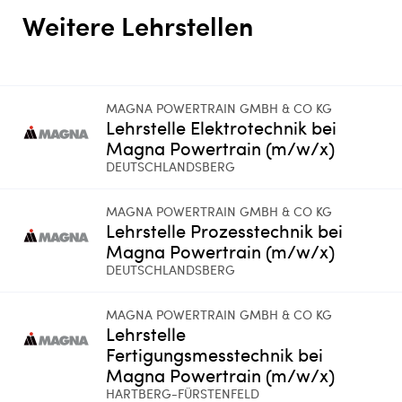
Weitere Lehrstellen
MAGNA POWERTRAIN GMBH & CO KG
Lehrstelle Elektrotechnik bei
Magna Powertrain (m/w/x)
DEUTSCHLANDSBERG
MAGNA POWERTRAIN GMBH & CO KG
Lehrstelle Prozesstechnik bei
Magna Powertrain (m/w/x)
DEUTSCHLANDSBERG
MAGNA POWERTRAIN GMBH & CO KG
Lehrstelle
Fertigungsmesstechnik bei
Magna Powertrain (m/w/x)
HARTBERG-FÜRSTENFELD