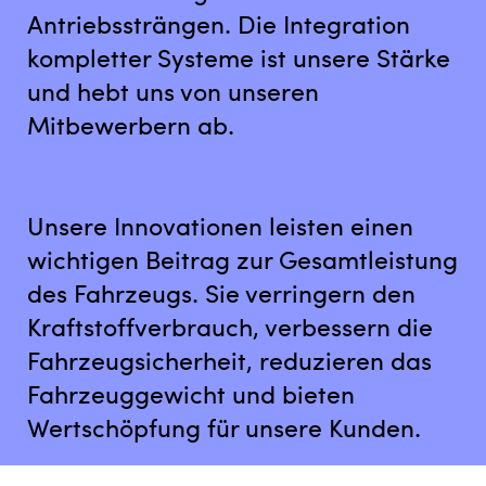
Antriebssträngen. Die Integration
kompletter Systeme ist unsere Stärke
und hebt uns von unseren
Mitbewerbern ab.​
Unsere Innovationen leisten einen
wichtigen Beitrag zur Gesamtleistung
des Fahrzeugs. Sie verringern den
Kraftstoffverbrauch, verbessern die
Fahrzeugsicherheit, reduzieren das
Fahrzeuggewicht und bieten
Wertschöpfung für unsere Kunden.