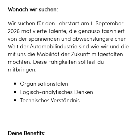
Wonach wir suchen:
Wir suchen für den Lehrstart am 1. September
2026 motivierte Talente, die genauso fasziniert
von der spannenden und abwechslungsreichen
Welt der Automobilindustrie sind wie wir und die
mit uns die Mobilität der Zukunft mitgestalten
möchten. Diese Fähigkeiten solltest du
mitbringen:
Organisationstalent
Logisch-analytisches Denken
Technisches Verständnis
Deine Benefits: