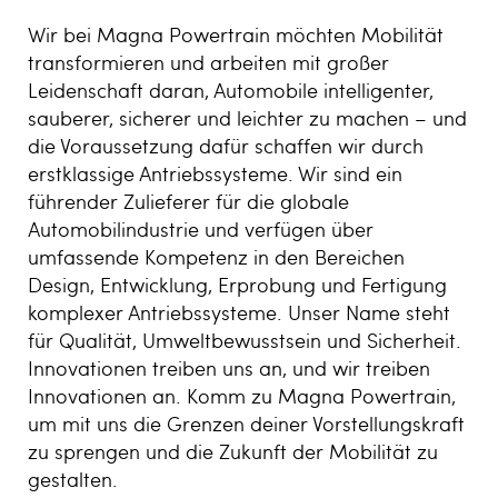
Wir bei Magna Powertrain möchten Mobilität
transformieren und arbeiten mit großer
Leidenschaft daran, Automobile intelligenter,
sauberer, sicherer und leichter zu machen – und
die Voraussetzung dafür schaffen wir durch
erstklassige Antriebssysteme. Wir sind ein
führender Zulieferer für die globale
Automobilindustrie und verfügen über
umfassende Kompetenz in den Bereichen
Design, Entwicklung, Erprobung und Fertigung
komplexer Antriebssysteme. Unser Name steht
für Qualität, Umweltbewusstsein und Sicherheit.
Innovationen treiben uns an, und wir treiben
Innovationen an. Komm zu Magna Powertrain,
um mit uns die Grenzen deiner Vorstellungskraft
zu sprengen und die Zukunft der Mobilität zu
gestalten.