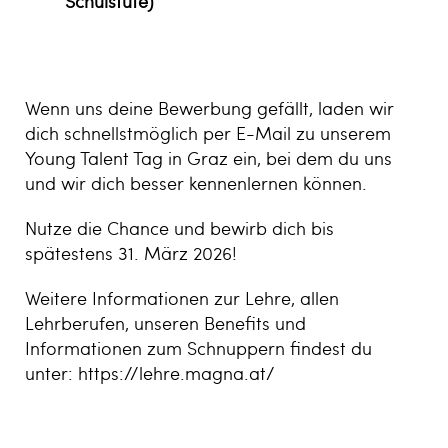
Schulstufe)
Wenn uns deine Bewerbung gefällt, laden wir
dich schnellstmöglich per E-Mail zu unserem
Young Talent Tag in Graz ein, bei dem du uns
und wir dich besser kennenlernen können.
Nutze die Chance und bewirb dich bis
spätestens 31. März 2026!
Weitere Informationen zur Lehre, allen
Lehrberufen, unseren Benefits und
Informationen zum Schnuppern findest du
unter:
https://lehre.magna.at/