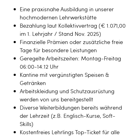
Eine praxisnahe Ausbildung in unserer
hochmodernen Lehrwerkstätte
Bezahlung laut Kollektivvertrag (€ 1.071,00
im 1. Lehrjahr / Stand Nov. 2025)
Finanzielle Prämien oder zusätzliche freie
Tage für besondere Leistungen
Geregelte Arbeitszeiten: Montag-Freitag
06:00-14:12 Uhr
Kantine mit vergünstigten Speisen &
Getränken
Arbeitskleidung und Schutzausrüstung
werden von uns bereitgestellt
Diverse Weiterbildungen bereits während
der Lehrzeit (z.B. Englisch-Kurse, Soft-
Skills)
Kostenfreies Lehrlings Top-Ticket für alle