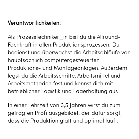
Verantwortlichkeiten:
Als Prozesstechniker_in bist du die Allround-
Fachkraft in allen Produktionsprozessen. Du
bedienst und überwachst die Arbeitsabläufe von
hauptsächlich computergesteuerten
Produktions- und Montageanlagen. Außerdem
legst du die Arbeitsschritte, Arbeitsmittel und
Arbeitsmethoden fest und kennst dich mit
betrieblicher Logistik und Lagerhaltung aus.
In einer Lehrzeit von 3,5 Jahren wirst du zum
gefragten Profi ausgebildet, der dafür sorgt,
dass die Produktion glatt und optimal läuft.