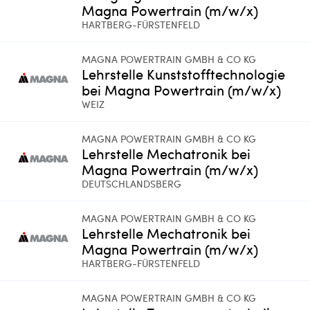
Magna Powertrain (m/w/x)
HARTBERG-FÜRSTENFELD
MAGNA POWERTRAIN GMBH & CO KG
Lehrstelle Kunststofftechnologie
bei Magna Powertrain (m/w/x)
WEIZ
MAGNA POWERTRAIN GMBH & CO KG
Lehrstelle Mechatronik bei
Magna Powertrain (m/w/x)
DEUTSCHLANDSBERG
MAGNA POWERTRAIN GMBH & CO KG
Lehrstelle Mechatronik bei
Magna Powertrain (m/w/x)
HARTBERG-FÜRSTENFELD
MAGNA POWERTRAIN GMBH & CO KG