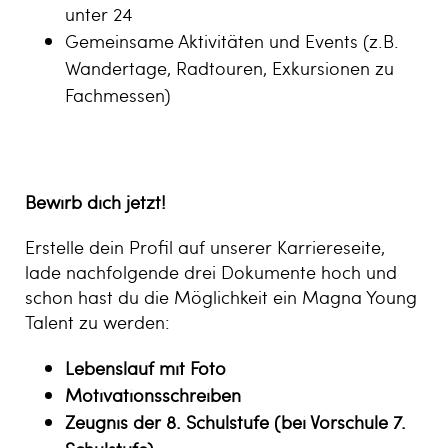
unter 24
Gemeinsame Aktivitäten und Events (z.B.
Wandertage, Radtouren, Exkursionen zu
Fachmessen)
Bewirb dich jetzt!
Erstelle dein Profil auf unserer Karriereseite,
lade nachfolgende drei Dokumente hoch und
schon hast du die Möglichkeit ein Magna Young
Talent zu werden:
Lebenslauf mit Foto
Motivationsschreiben
Zeugnis der 8. Schulstufe (bei Vorschule 7.