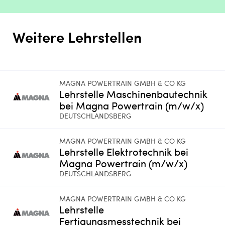
Weitere Lehrstellen
MAGNA POWERTRAIN GMBH & CO KG
Lehrstelle Maschinenbautechnik
bei Magna Powertrain (m/w/x)
DEUTSCHLANDSBERG
MAGNA POWERTRAIN GMBH & CO KG
Lehrstelle Elektrotechnik bei
Magna Powertrain (m/w/x)
DEUTSCHLANDSBERG
MAGNA POWERTRAIN GMBH & CO KG
Lehrstelle
Fertigungsmesstechnik bei