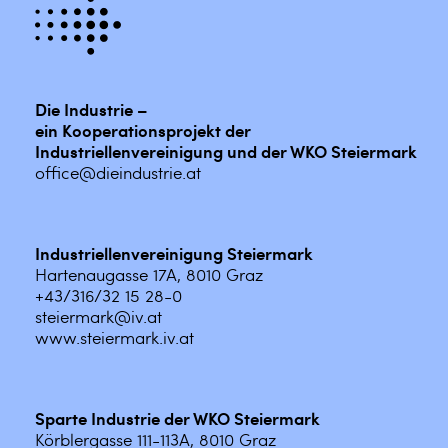
Die Industrie –
ein Kooperationsprojekt der
Industriellenvereinigung und der WKO Steiermark
office@dieindustrie.at
Industriellenvereinigung Steiermark
Hartenaugasse 17A, 8010 Graz
+43/316/32 15 28-0
steiermark@iv.at
www.steiermark.iv.at
Sparte Industrie der WKO Steiermark
Körblergasse 111-113A, 8010 Graz