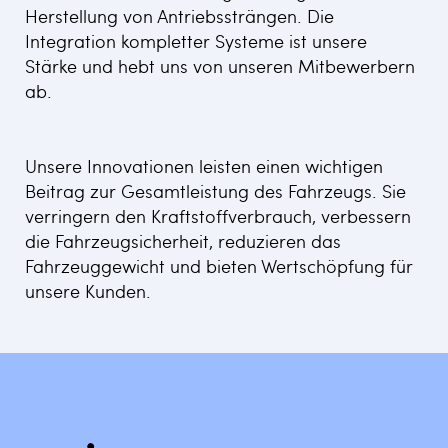
Herstellung von Antriebssträngen. Die
Integration kompletter Systeme ist unsere
Stärke und hebt uns von unseren Mitbewerbern
ab.​
Unsere Innovationen leisten einen wichtigen
Beitrag zur Gesamtleistung des Fahrzeugs. Sie
verringern den Kraftstoffverbrauch, verbessern
die Fahrzeugsicherheit, reduzieren das
Fahrzeuggewicht und bieten Wertschöpfung für
unsere Kunden.