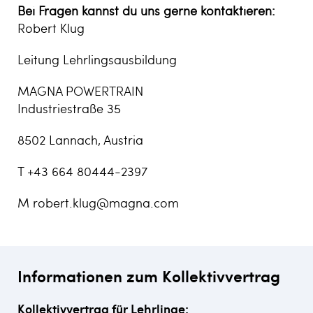
Bei Fragen kannst du uns gerne kontaktieren:
Robert Klug
Leitung Lehrlingsausbildung
MAGNA POWERTRAIN
Industriestraße 35
8502 Lannach, Austria
T +43 664 80444-2397
M
robert.klug@magna.com
Informationen zum Kollektivvertrag
Kollektivvertrag für Lehrlinge: