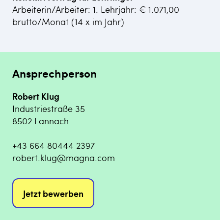
Arbeiterin/Arbeiter: 1. Lehrjahr: € 1.071,00
brutto/Monat (14 x im Jahr)
Ansprechperson
Robert Klug
Industriestraße 35
8502 Lannach
+43 664 80444 2397
robert.klug@magna.com
Jetzt bewerben