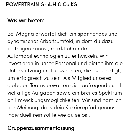
POWERTRAIN GmbH & Co KG
Was wir bieten:
Bei Magna erwartet dich ein spannendes und
dynamisches Arbeitsumfeld, in dem du dazu
beitragen kannst, marktführende
Automobiltechnologien zu entwickeln. Wir
investieren in unser Personal und bieten ihm die
Unterstützung und Ressourcen, die es benötigt,
um erfolgreich zu sein. Als Mitglied unseres
globalen Teams erwarten dich aufregende und
vielfältige Aufgaben sowie ein breites Spektrum
an Entwicklungsmöglichkeiten. Wir sind nämlich
der Meinung, dass dein Karrierepfad genauso
individuell sein sollte wie du selbst.
Gruppenzusammenfassung: