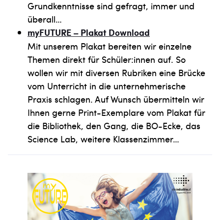
Grundkenntnisse sind gefragt, immer und
überall…
myFUTURE – Plakat Download
Mit unserem Plakat bereiten wir einzelne
Themen direkt für Schüler:innen auf. So
wollen wir mit diversen Rubriken eine Brücke
vom Unterricht in die unternehmerische
Praxis schlagen. Auf Wunsch übermitteln wir
Ihnen gerne Print-Exemplare vom Plakat für
die Bibliothek, den Gang, die BO-Ecke, das
Science Lab, weitere Klassenzimmer…