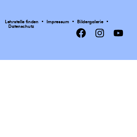
Lehrstelle finden
Impressum
Bildergalerie
Datenschutz