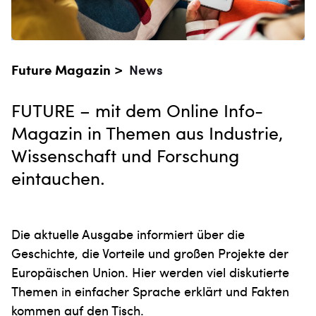
Future Magazin >
News
FUTURE – mit dem Online Info-
Magazin in Themen aus Industrie,
Wissenschaft und Forschung
eintauchen.
Die aktuelle Ausgabe informiert über die
Geschichte, die Vorteile und großen Projekte der
Europäischen Union. Hier werden viel diskutierte
Themen in einfacher Sprache erklärt und Fakten
kommen auf den Tisch.