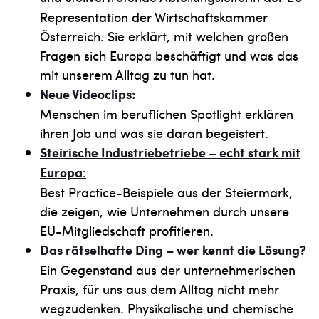
Representation der Wirtschaftskammer
Österreich. Sie erklärt, mit welchen großen
Fragen sich Europa beschäftigt und was das
mit unserem Alltag zu tun hat.
Neue Videoclips:
Menschen im beruflichen Spotlight erklären
ihren Job und was sie daran begeistert.
Steirische Industrie
betriebe – echt stark mit
Europa
:
Best Practice-Beispiele aus der Steiermark,
die zeigen, wie Unternehmen durch unsere
EU-Mitgliedschaft profitieren.
Das rätselhafte Ding – wer kennt die Lösung?
Ein Gegenstand aus der unternehmerischen
Praxis, für uns aus dem Alltag nicht mehr
wegzudenken. Physikalische und chemische