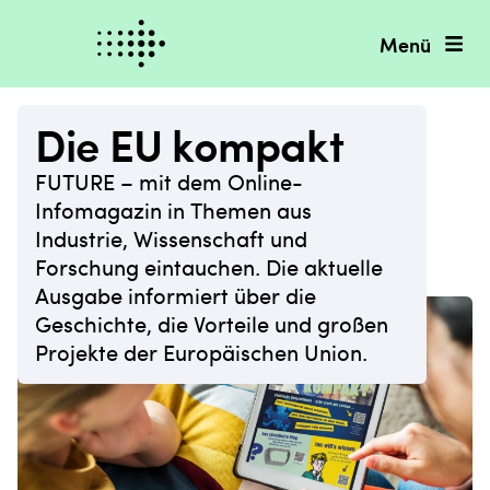
Menü
Die EU kompakt
FUTURE – mit dem Online-
Infomagazin in Themen aus
Industrie, Wissenschaft und
Forschung eintauchen. Die aktuelle
Ausgabe informiert über die
Geschichte, die Vorteile und großen
Projekte der Europäischen Union.