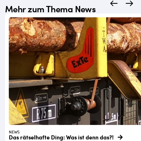
Mehr zum Thema News
NEWS
Das rätselhafte Ding: Was ist denn das?!