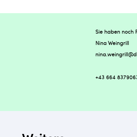
Sie haben noch 
Nina Weingrill
nina.weingrill@d
+43 664 837906