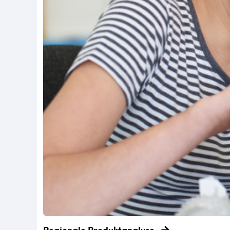
Regionale Produktanalyse