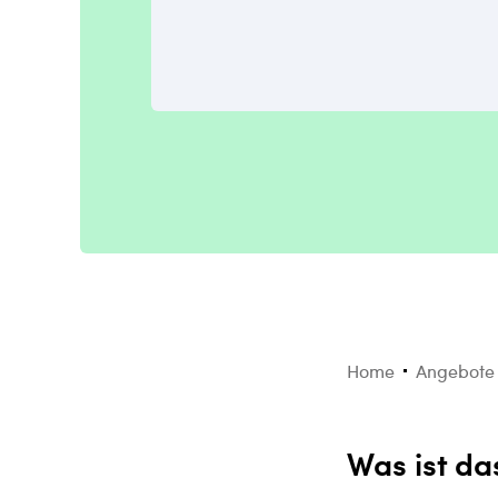
Home
Angebote 
Was ist da