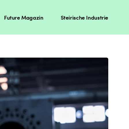
Future Magazin
Steirische Industrie