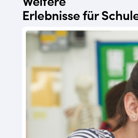
Weitere
Erlebnisse für Schul