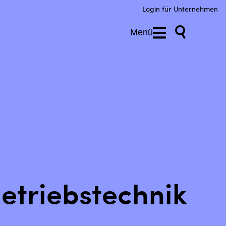
Login für Unternehmen
Menü
etriebstechnik