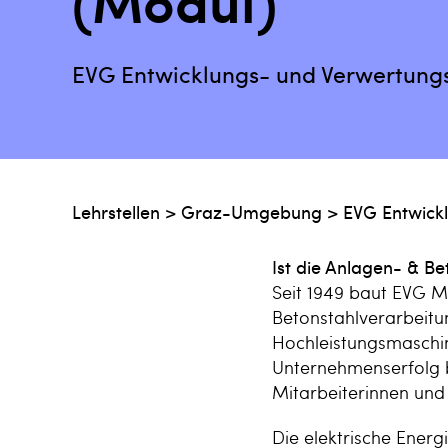
(Modul)
EVG Entwicklungs- und Verwertung
Lehrstellen
>
Graz-Umgebung
>
EVG Entwick
Ist die Anlagen- & Be
Seit 1949 baut EVG M
Betonstahlverarbeitu
Hochleistungsmaschin
Unternehmenserfolg 
Mitarbeiterinnen und
Die elektrische Ener