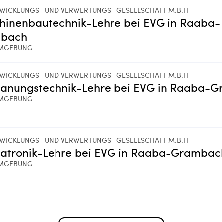
WICKLUNGS- UND VERWERTUNGS- GESELLSCHAFT M.B.H
hinenbautechnik-Lehre bei EVG in Raaba-
bach
MGEBUNG
WICKLUNGS- UND VERWERTUNGS- GESELLSCHAFT M.B.H
panungstechnik-Lehre bei EVG in Raaba-
MGEBUNG
WICKLUNGS- UND VERWERTUNGS- GESELLSCHAFT M.B.H
atronik-Lehre bei EVG in Raaba-Grambac
MGEBUNG