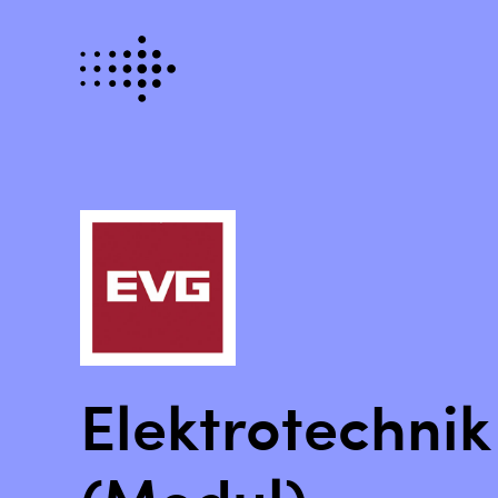
Elektrotechnik