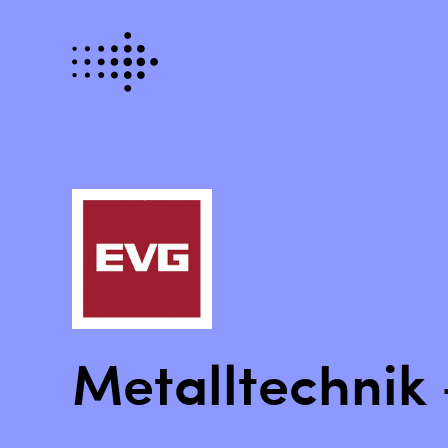
Metalltechnik