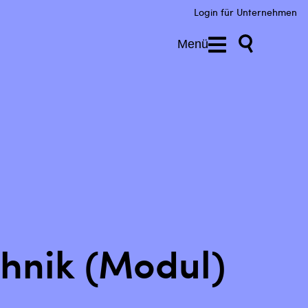
Login für Unternehmen
Menü
hnik (Modul)