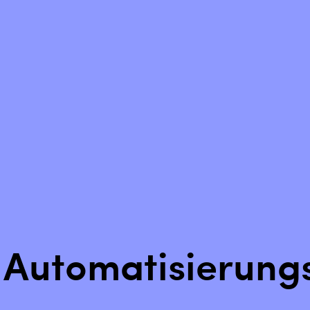
Zurück setzen
 Automatisierung