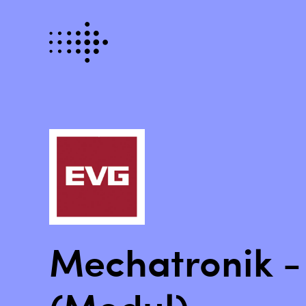
Mechatronik -