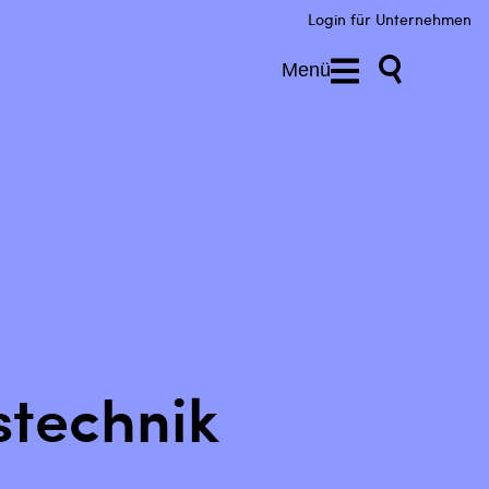
Login für Unternehmen
Menü
stechnik