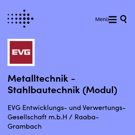
Menü
Metalltechnik -
Stahlbautechnik (Modul)
EVG Entwicklungs- und Verwertungs-
Gesellschaft m.b.H / Raaba-
Grambach