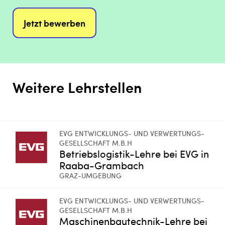
Jetzt bewerben
Weitere Lehrstellen
EVG ENTWICKLUNGS- UND VERWERTUNGS-
GESELLSCHAFT M.B.H
Betriebslogistik-Lehre bei EVG in
Raaba-Grambach
GRAZ-UMGEBUNG
EVG ENTWICKLUNGS- UND VERWERTUNGS-
GESELLSCHAFT M.B.H
Maschinenbautechnik-Lehre bei