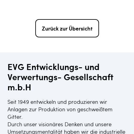
Zurück zur Übersicht
EVG Entwicklungs- und
Verwertungs- Gesellschaft
m.b.H
Seit 1949 entwickeln und produzieren wir
Anlagen zur Produktion von geschweißtem
Gitter.
Durch unser visionäres Denken und unsere
Umsetzungsmentalität haben wir die industrielle