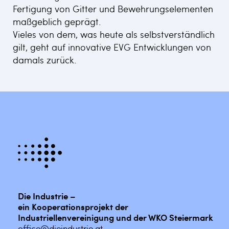
Fertigung von Gitter und Bewehrungselementen
maßgeblich geprägt.
Vieles von dem, was heute als selbstverständlich
gilt, geht auf innovative EVG Entwicklungen von
damals zurück.
Die Industrie –
ein Kooperationsprojekt der
Industriellenvereinigung und der WKO Steiermark
office@dieindustrie.at