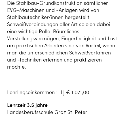
Die Stahlbau-Grundkonstruktion sämtlicher
EVG-Maschinen und -Anlagen wird von
Stahlbautechniker/innen hergestellt.
Schweißverbindungen aller Art spielen dabei
eine wichtige Rolle. Räumliches
Vorstellungsvermögen, Fingerfertigkeit und Lust
am praktischen Arbeiten sind von Vorteil, wenn
man die unterschiedlichen Schweißverfahren
und -techniken erlernen und praktizieren
möchte.
Lehrlingseinkommen 1. LJ € 1.071,00
Lehrzeit 3,5 Jahre
Landesberufsschule Graz St. Peter