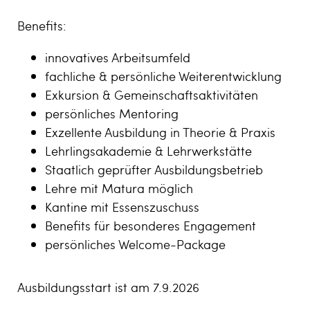
Benefits:
innovatives Arbeitsumfeld
fachliche & persönliche Weiterentwicklung
Exkursion & Gemeinschaftsaktivitäten
persönliches Mentoring
Exzellente Ausbildung in Theorie & Praxis
Lehrlingsakademie & Lehrwerkstätte
Staatlich geprüfter Ausbildungsbetrieb
Lehre mit Matura möglich
Kantine mit Essenszuschuss
Benefits für besonderes Engagement
persönliches Welcome-Package
Ausbildungsstart ist am 7.9.2026