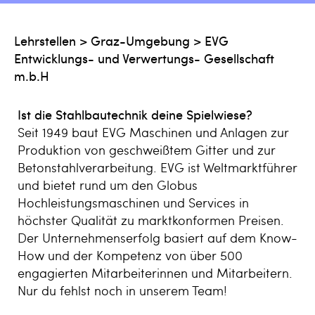
Lehrstellen
>
Graz-Umgebung
>
EVG
Entwicklungs- und Verwertungs- Gesellschaft
m.b.H
Ist die Stahlbautechnik deine Spielwiese?
Seit 1949 baut EVG Maschinen und Anlagen zur
Produktion von geschweißtem Gitter und zur
Betonstahlverarbeitung. EVG ist Weltmarktführer
und bietet rund um den Globus
Hochleistungsmaschinen und Services in
höchster Qualität zu marktkonformen Preisen.
Der Unternehmenserfolg basiert auf dem Know-
How und der Kompetenz von über 500
engagierten Mitarbeiterinnen und Mitarbeitern.
Nur du fehlst noch in unserem Team!