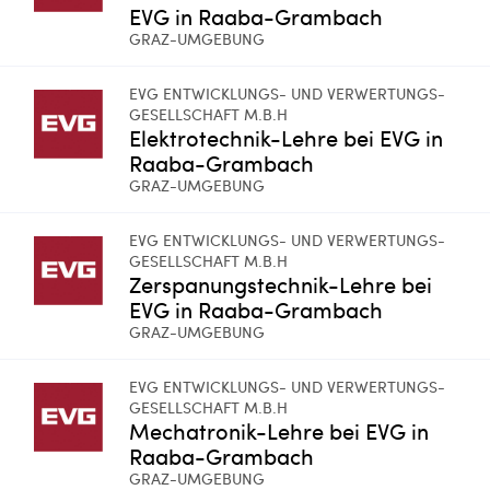
EVG in Raaba-Grambach
GRAZ-UMGEBUNG
EVG ENTWICKLUNGS- UND VERWERTUNGS-
GESELLSCHAFT M.B.H
Elektrotechnik-Lehre bei EVG in
Raaba-Grambach
GRAZ-UMGEBUNG
EVG ENTWICKLUNGS- UND VERWERTUNGS-
GESELLSCHAFT M.B.H
Zerspanungstechnik-Lehre bei
EVG in Raaba-Grambach
GRAZ-UMGEBUNG
EVG ENTWICKLUNGS- UND VERWERTUNGS-
GESELLSCHAFT M.B.H
Mechatronik-Lehre bei EVG in
Raaba-Grambach
GRAZ-UMGEBUNG