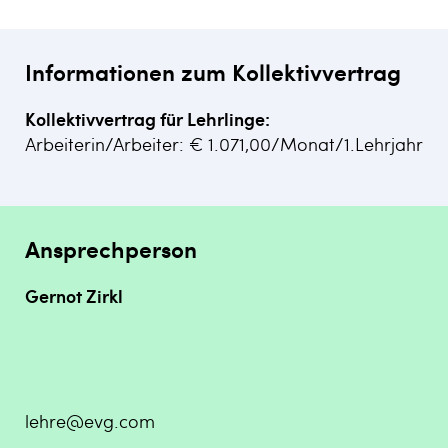
Informationen zum Kollektivvertrag
Kollektivvertrag für Lehrlinge:
Arbeiterin/Arbeiter: € 1.071,00/Monat/1.Lehrjahr
Ansprechperson
Gernot Zirkl
lehre@evg.com