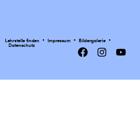
Lehrstelle finden
Impressum
Bildergalerie
Datenschutz