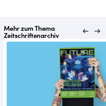
Mehr zum Thema
Zeitschriftenarchiv