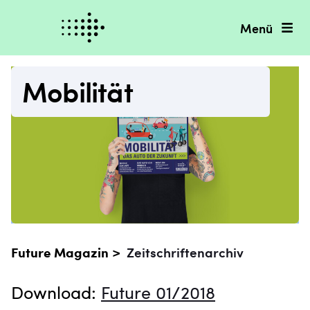
Menü
Mobilität
Future Magazin >
Zeitschriftenarchiv
Download:
Future 01/2018