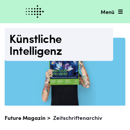
Menü
Künstliche
Intelligenz
Future Magazin >
Zeitschriftenarchiv