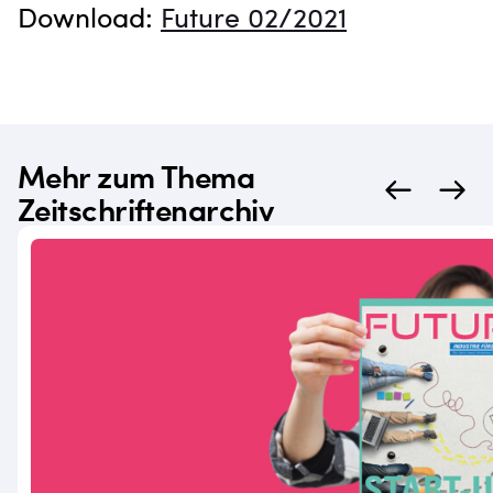
Download:
Future 02/2021
Mehr zum Thema
Zeitschriftenarchiv