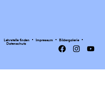
Lehrstelle finden
Impressum
Bildergalerie
Datenschutz