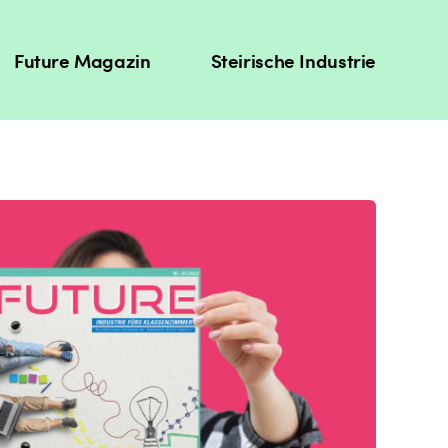
Future Magazin
Steirische Industrie