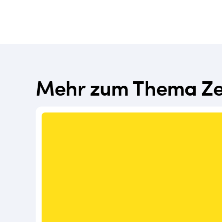
Mehr zum Thema Zei