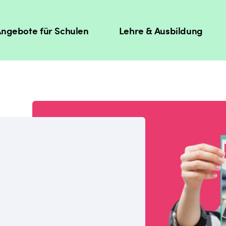
ngebote für Schulen
Lehre & Ausbildung