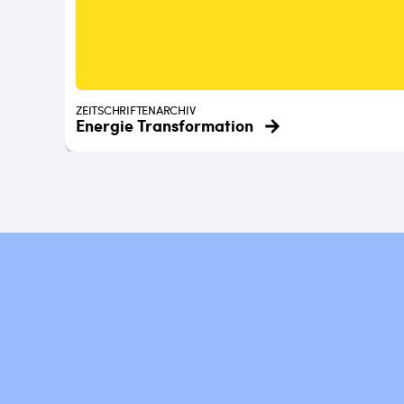
ZEITSCHRIFTENARCHIV
Energie Transformation