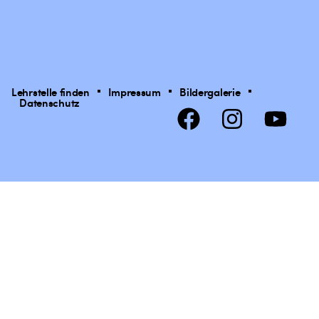
Lehrstelle finden
Impressum
Bildergalerie
Datenschutz