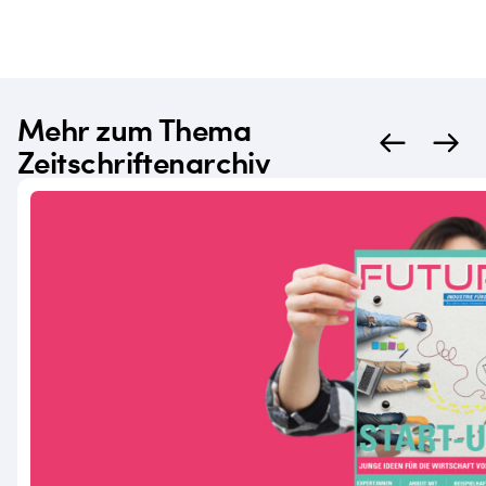
Mehr zum Thema
Zeitschriftenarchiv