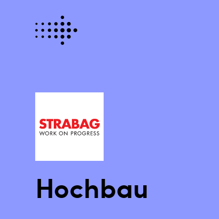
Hochbau