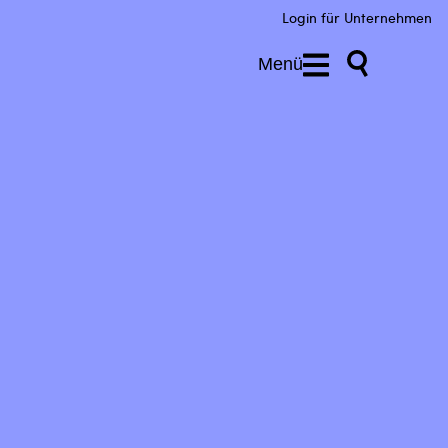
Login für Unternehmen
Menü