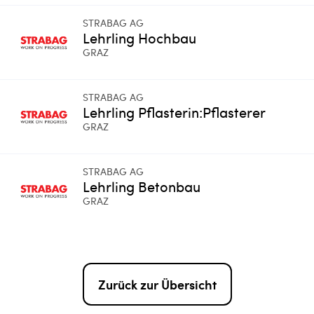
STRABAG AG
Lehrling Hochbau
GRAZ
STRABAG AG
Lehrling Pflasterin:Pflasterer
GRAZ
STRABAG AG
Lehrling Betonbau
GRAZ
Zurück zur Übersicht