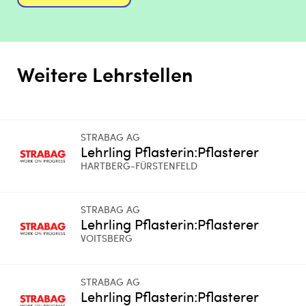
Weitere Lehrstellen
STRABAG AG
Lehrling Pflasterin:Pflasterer
HARTBERG-FÜRSTENFELD
STRABAG AG
Lehrling Pflasterin:Pflasterer
VOITSBERG
STRABAG AG
Lehrling Pflasterin:Pflasterer