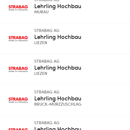
Lehrling Hochbau
MURAU
STRABAG AG
Lehrling Hochbau
LIEZEN
STRABAG AG
Lehrling Hochbau
LIEZEN
STRABAG AG
Lehrling Hochbau
BRUCK-MÜRZZUSCHLAG
STRABAG AG
Lehrling Hochbau