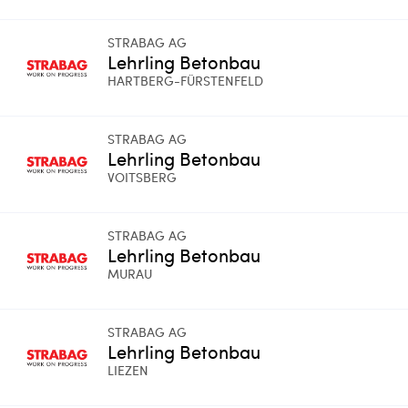
STRABAG AG
Lehrling Betonbau
HARTBERG-FÜRSTENFELD
STRABAG AG
Lehrling Betonbau
VOITSBERG
STRABAG AG
Lehrling Betonbau
MURAU
STRABAG AG
Lehrling Betonbau
LIEZEN