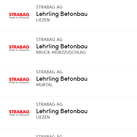
STRABAG AG
Lehrling Betonbau
LIEZEN
STRABAG AG
Lehrling Betonbau
BRUCK-MÜRZZUSCHLAG
STRABAG AG
Lehrling Betonbau
MURTAL
STRABAG AG
Lehrling Betonbau
LIEZEN
STRABAG AG