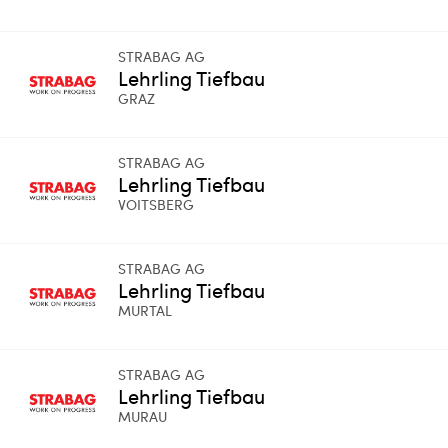
STRABAG AG
Lehrling Tiefbau
GRAZ
STRABAG AG
Lehrling Tiefbau
VOITSBERG
STRABAG AG
Lehrling Tiefbau
MURTAL
STRABAG AG
Lehrling Tiefbau
MURAU