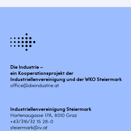
Die Industrie –
ein Kooperationsprojekt der
Industriellenvereinigung und der WKO Steiermark
office@dieindustrie.at
Industriellenvereinigung Steiermark
Hartenaugasse 17A, 8010 Graz
+43/316/32 15 28-0
steiermark@iv.at