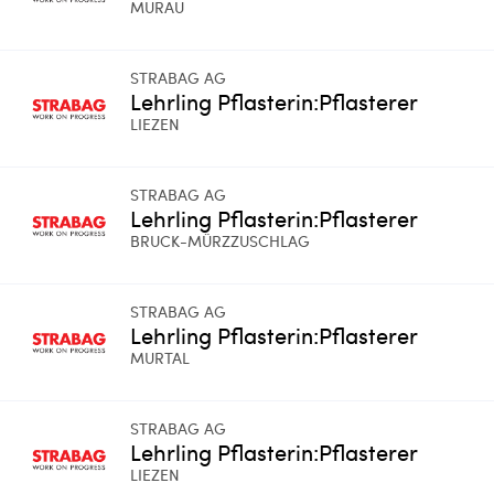
MURAU
STRABAG AG
Lehrling Pflasterin:Pflasterer
LIEZEN
STRABAG AG
Lehrling Pflasterin:Pflasterer
BRUCK-MÜRZZUSCHLAG
STRABAG AG
Lehrling Pflasterin:Pflasterer
MURTAL
STRABAG AG
Lehrling Pflasterin:Pflasterer
LIEZEN