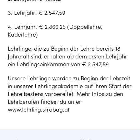
3. Lehrjahr: € 2.547,59
4. Lehrjahr: € 2.866,25 (Doppellehre,
Kaderlehre)
Lehrlinge, die zu Beginn der Lehre bereits 18
Jahre alt sind, erhalten ab dem ersten Lehrjahr
ein Lehrlingseinkommen von € 2.547,59.
Unsere Lehrlinge werden zu Beginn der Lehrzeit
in unserer Lehrlingsakademie auf ihren Start der
Lehre bestens vorbereitet. Mehr Infos zu den
Lehrberufen findest du unter
www.lehrling.strabag.at