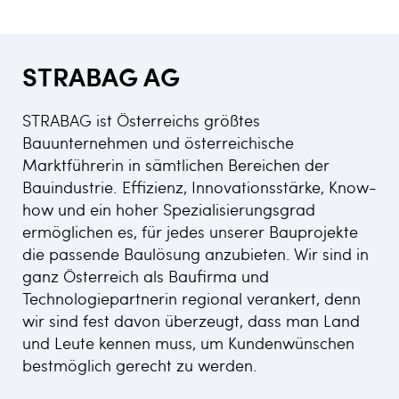
STRABAG AG
STRABAG ist Österreichs größtes
Bauunternehmen und österreichische
Marktführerin in sämtlichen Bereichen der
Bauindustrie. Effizienz, Innovationsstärke, Know-
how und ein hoher Spezialisierungsgrad
ermöglichen es, für jedes unserer Bauprojekte
die passende Baulösung anzubieten. Wir sind in
ganz Österreich als Baufirma und
Technologiepartnerin regional verankert, denn
wir sind fest davon überzeugt, dass man Land
und Leute kennen muss, um Kundenwünschen
bestmöglich gerecht zu werden.