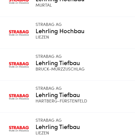
MURTAL
STRABAG AG
Lehrling Hochbau
LIEZEN
STRABAG AG
Lehrling Tiefbau
BRUCK-MÜRZZUSCHLAG
STRABAG AG
Lehrling Tiefbau
HARTBERG-FÜRSTENFELD
STRABAG AG
Lehrling Tiefbau
LIEZEN