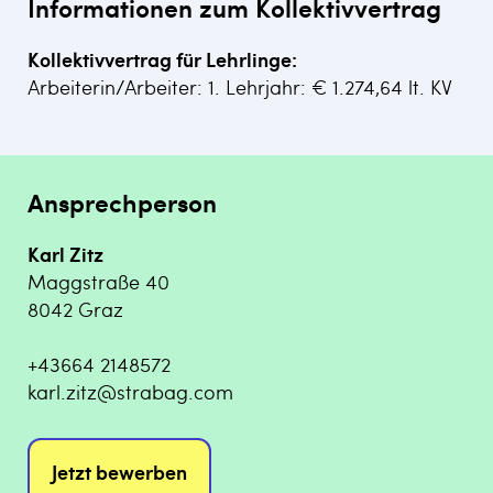
Informationen zum Kollektivvertrag
Kollektivvertrag für Lehrlinge:
Arbeiterin/Arbeiter: 1. Lehrjahr: € 1.274,64 lt. KV
Ansprechperson
Karl Zitz
Maggstraße 40
8042 Graz
+43664 2148572
karl.zitz@strabag.com
Jetzt bewerben