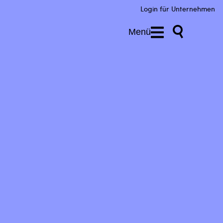
Login für Unternehmen
Menü