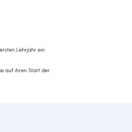
ersten Lehrjahr ein
e auf ihren Start der