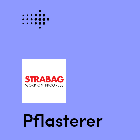
Pflasterer