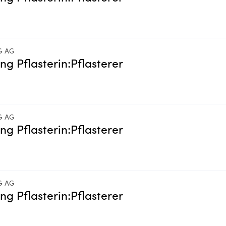
G AG
ing Pflasterin:Pflasterer
G AG
ing Pflasterin:Pflasterer
G AG
ing Pflasterin:Pflasterer