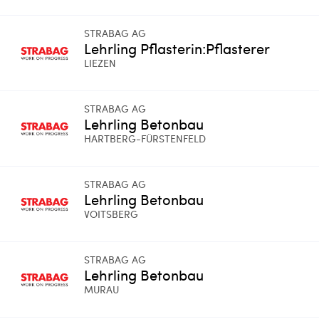
STRABAG AG
Lehrling Pflasterin:Pflasterer
LIEZEN
STRABAG AG
Lehrling Betonbau
HARTBERG-FÜRSTENFELD
STRABAG AG
Lehrling Betonbau
VOITSBERG
STRABAG AG
Lehrling Betonbau
MURAU