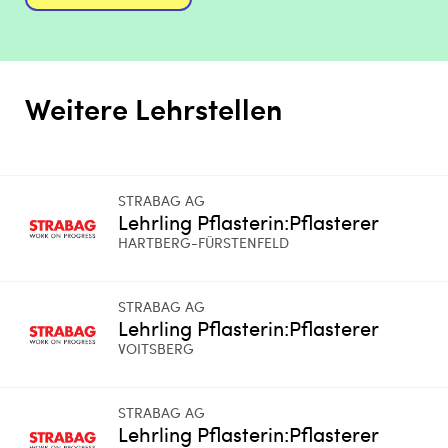
Weitere Lehrstellen
STRABAG AG
Lehrling Pflasterin:Pflasterer
HARTBERG-FÜRSTENFELD
STRABAG AG
Lehrling Pflasterin:Pflasterer
VOITSBERG
STRABAG AG
Lehrling Pflasterin:Pflasterer