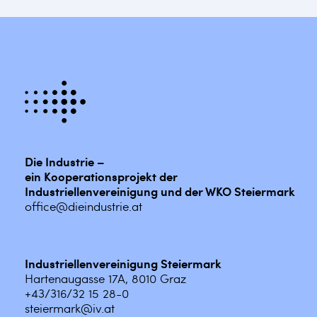
Die Industrie –
ein Kooperationsprojekt der
Industriellenvereinigung und der WKO Steiermark
office@dieindustrie.at
Industriellenvereinigung Steiermark
Hartenaugasse 17A, 8010 Graz
+43/316/32 15 28-0
steiermark@iv.at