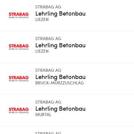
STRABAG AG
Lehrling Betonbau
LIEZEN
STRABAG AG
Lehrling Betonbau
LIEZEN
STRABAG AG
Lehrling Betonbau
BRUCK-MÜRZZUSCHLAG
STRABAG AG
Lehrling Betonbau
MURTAL
STRABAG AG