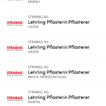
MURAU
STRABAG AG
Lehrling Pflasterin:Pflasterer
LIEZEN
STRABAG AG
Lehrling Pflasterin:Pflasterer
LIEZEN
STRABAG AG
Lehrling Pflasterin:Pflasterer
BRUCK-MÜRZZUSCHLAG
STRABAG AG
Lehrling Pflasterin:Pflasterer
MURTAL