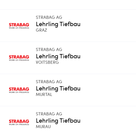
STRABAG AG
Lehrling Tiefbau
GRAZ
STRABAG AG
Lehrling Tiefbau
VOITSBERG
STRABAG AG
Lehrling Tiefbau
MURTAL
STRABAG AG
Lehrling Tiefbau
MURAU