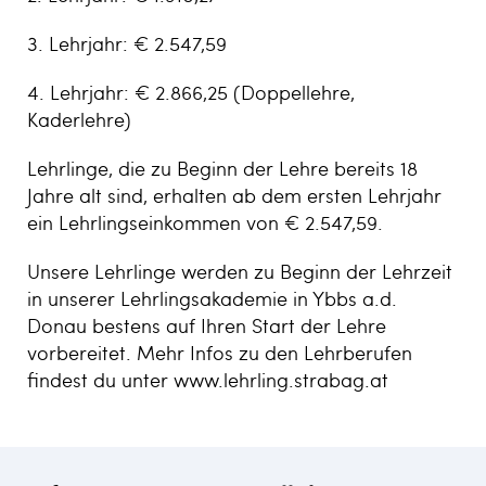
3. Lehrjahr: € 2.547,59
4. Lehrjahr: € 2.866,25 (Doppellehre,
Kaderlehre)
Lehrlinge, die zu Beginn der Lehre bereits 18
Jahre alt sind, erhalten ab dem ersten Lehrjahr
ein Lehrlingseinkommen von € 2.547,59.
Unsere Lehrlinge werden zu Beginn der Lehrzeit
in unserer Lehrlingsakademie in Ybbs a.d.
Donau bestens auf Ihren Start der Lehre
vorbereitet. Mehr Infos zu den Lehrberufen
findest du unter www.lehrling.strabag.at