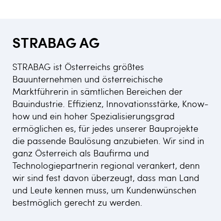
STRABAG AG
STRABAG ist Österreichs größtes
Bauunternehmen und österreichische
Marktführerin in sämtlichen Bereichen der
Bauindustrie. Effizienz, Innovationsstärke, Know-
how und ein hoher Spezialisierungsgrad
ermöglichen es, für jedes unserer Bauprojekte
die passende Baulösung anzubieten. Wir sind in
ganz Österreich als Baufirma und
Technologiepartnerin regional verankert, denn
wir sind fest davon überzeugt, dass man Land
und Leute kennen muss, um Kundenwünschen
bestmöglich gerecht zu werden.