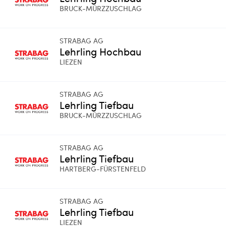
BRUCK-MÜRZZUSCHLAG
STRABAG AG
Lehrling Hochbau
LIEZEN
STRABAG AG
Lehrling Tiefbau
BRUCK-MÜRZZUSCHLAG
STRABAG AG
Lehrling Tiefbau
HARTBERG-FÜRSTENFELD
STRABAG AG
Lehrling Tiefbau
LIEZEN