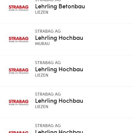
Lehrling Betonbau
LIEZEN
STRABAG AG
Lehrling Hochbau
MURAU
STRABAG AG
Lehrling Hochbau
LIEZEN
STRABAG AG
Lehrling Hochbau
LIEZEN
STRABAG AG
Lehrling Hochbau