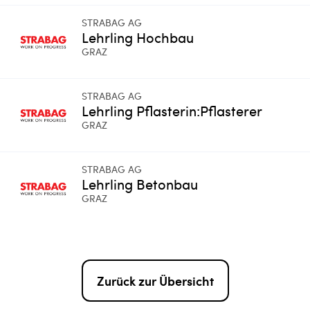
STRABAG AG
Lehrling Hochbau
GRAZ
STRABAG AG
Lehrling Pflasterin:Pflasterer
GRAZ
STRABAG AG
Lehrling Betonbau
GRAZ
Zurück zur Übersicht