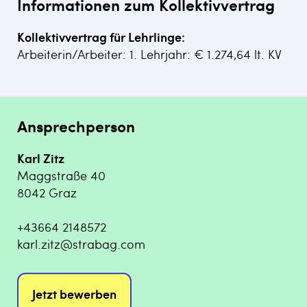
Informationen zum Kollektivvertrag
Kollektivvertrag für Lehrlinge:
Arbeiterin/Arbeiter: 1. Lehrjahr: € 1.274,64 lt. KV
Ansprechperson
Karl Zitz
Maggstraße 40
8042 Graz
+43664 2148572
karl.zitz@strabag.com
Jetzt bewerben