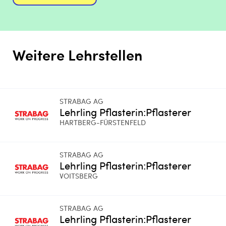
Weitere Lehrstellen
STRABAG AG
Lehrling Pflasterin:Pflasterer
HARTBERG-FÜRSTENFELD
STRABAG AG
Lehrling Pflasterin:Pflasterer
VOITSBERG
STRABAG AG
Lehrling Pflasterin:Pflasterer