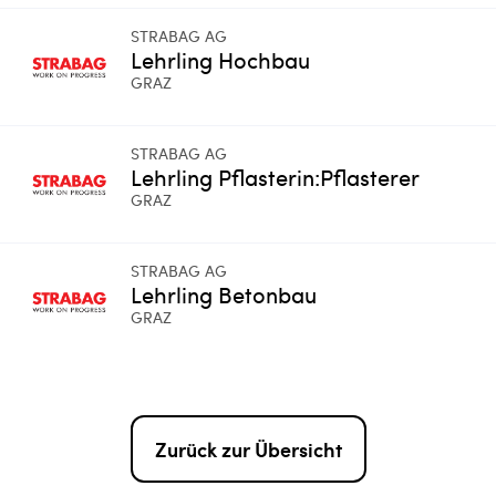
STRABAG AG
Lehrling Hochbau
GRAZ
STRABAG AG
Lehrling Pflasterin:Pflasterer
GRAZ
STRABAG AG
Lehrling Betonbau
GRAZ
Zurück zur Übersicht