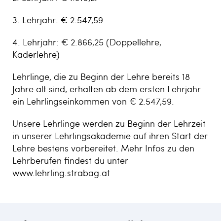
3. Lehrjahr: € 2.547,59
4. Lehrjahr: € 2.866,25 (Doppellehre,
Kaderlehre)
Lehrlinge, die zu Beginn der Lehre bereits 18
Jahre alt sind, erhalten ab dem ersten Lehrjahr
ein Lehrlingseinkommen von € 2.547,59.
Unsere Lehrlinge werden zu Beginn der Lehrzeit
in unserer Lehrlingsakademie auf ihren Start der
Lehre bestens vorbereitet. Mehr Infos zu den
Lehrberufen findest du unter
www.lehrling.strabag.at