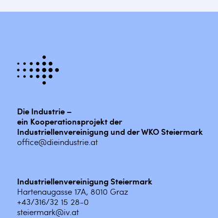
Die Industrie –
ein Kooperationsprojekt der
Industriellenvereinigung und der WKO Steiermark
office@dieindustrie.at
Industriellenvereinigung Steiermark
Hartenaugasse 17A, 8010 Graz
+43/316/32 15 28-0
steiermark@iv.at