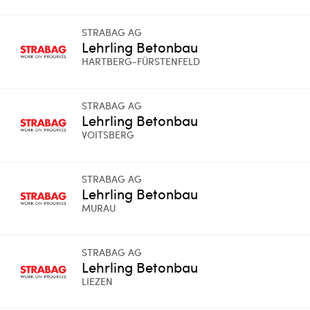
STRABAG AG
Lehrling Betonbau
HARTBERG-FÜRSTENFELD
STRABAG AG
Lehrling Betonbau
VOITSBERG
STRABAG AG
Lehrling Betonbau
MURAU
STRABAG AG
Lehrling Betonbau
LIEZEN