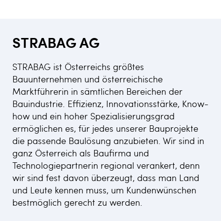
STRABAG AG
STRABAG ist Österreichs größtes
Bauunternehmen und österreichische
Marktführerin in sämtlichen Bereichen der
Bauindustrie. Effizienz, Innovationsstärke, Know-
how und ein hoher Spezialisierungsgrad
ermöglichen es, für jedes unserer Bauprojekte
die passende Baulösung anzubieten. Wir sind in
ganz Österreich als Baufirma und
Technologiepartnerin regional verankert, denn
wir sind fest davon überzeugt, dass man Land
und Leute kennen muss, um Kundenwünschen
bestmöglich gerecht zu werden.