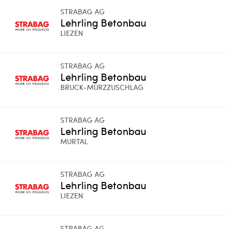
STRABAG AG
Lehrling Betonbau
LIEZEN
STRABAG AG
Lehrling Betonbau
BRUCK-MÜRZZUSCHLAG
STRABAG AG
Lehrling Betonbau
MURTAL
STRABAG AG
Lehrling Betonbau
LIEZEN
STRABAG AG