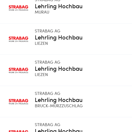
Lehrling Hochbau
MURAU
STRABAG AG
Lehrling Hochbau
LIEZEN
STRABAG AG
Lehrling Hochbau
LIEZEN
STRABAG AG
Lehrling Hochbau
BRUCK-MÜRZZUSCHLAG
STRABAG AG
Lehrling Hochbau