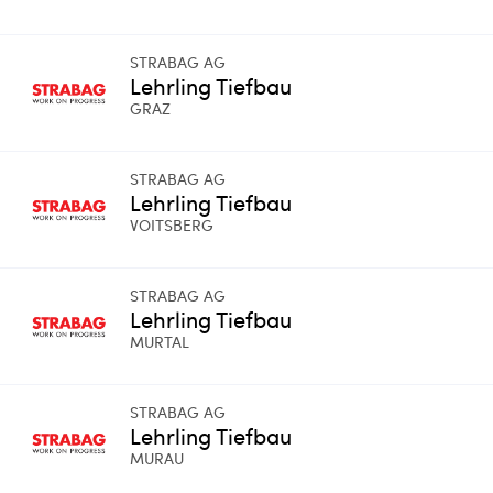
STRABAG AG
Lehrling Tiefbau
GRAZ
STRABAG AG
Lehrling Tiefbau
VOITSBERG
STRABAG AG
Lehrling Tiefbau
MURTAL
STRABAG AG
Lehrling Tiefbau
MURAU