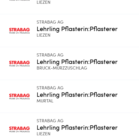
LIEZEN
STRABAG AG
Lehrling Pflasterin:Pflasterer
LIEZEN
STRABAG AG
Lehrling Pflasterin:Pflasterer
BRUCK-MÜRZZUSCHLAG
STRABAG AG
Lehrling Pflasterin:Pflasterer
MURTAL
STRABAG AG
Lehrling Pflasterin:Pflasterer
LIEZEN