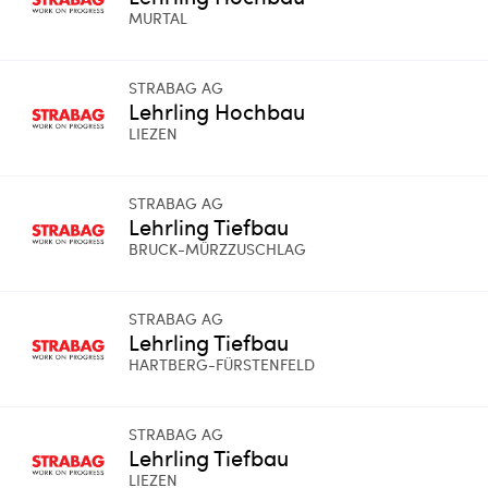
MURTAL
STRABAG AG
Lehrling Hochbau
LIEZEN
STRABAG AG
Lehrling Tiefbau
BRUCK-MÜRZZUSCHLAG
STRABAG AG
Lehrling Tiefbau
HARTBERG-FÜRSTENFELD
STRABAG AG
Lehrling Tiefbau
LIEZEN