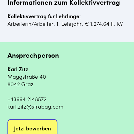
Informationen zum Kollektivvertrag
Kollektivvertrag für Lehrlinge:
Arbeiterin/Arbeiter: 1. Lehrjahr: € 1.274,64 lt. KV
Ansprechperson
Karl Zitz
Maggstraße 40
8042 Graz
+43664 2148572
karl.zitz@strabag.com
Jetzt bewerben