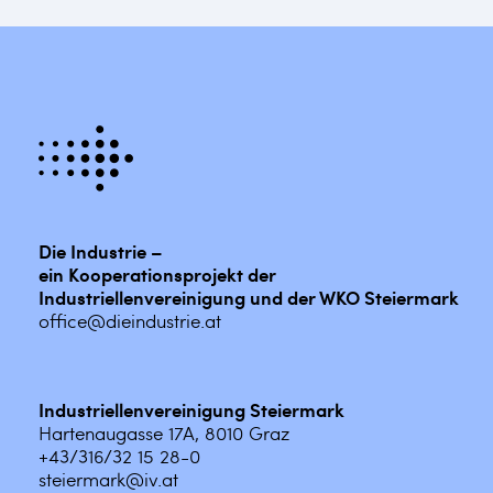
Die Industrie –
ein Kooperationsprojekt der
Industriellenvereinigung und der WKO Steiermark
office@dieindustrie.at
Industriellenvereinigung Steiermark
Hartenaugasse 17A, 8010 Graz
+43/316/32 15 28-0
steiermark@iv.at