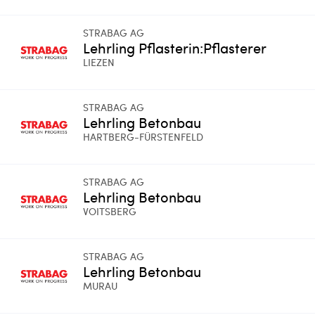
STRABAG AG
Lehrling Pflasterin:Pflasterer
LIEZEN
STRABAG AG
Lehrling Betonbau
HARTBERG-FÜRSTENFELD
STRABAG AG
Lehrling Betonbau
VOITSBERG
STRABAG AG
Lehrling Betonbau
MURAU