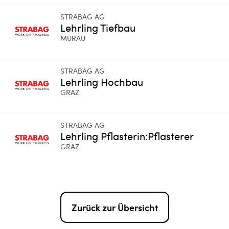
STRABAG AG
Lehrling Tiefbau
MURAU
STRABAG AG
Lehrling Hochbau
GRAZ
STRABAG AG
Lehrling Pflasterin:Pflasterer
GRAZ
Zurück zur Übersicht