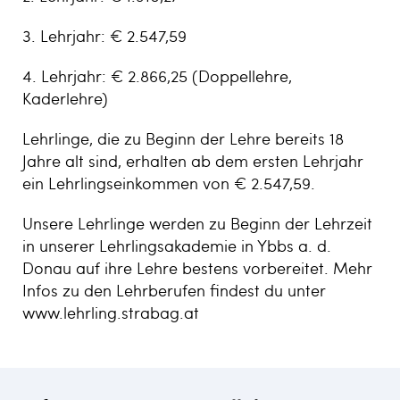
3. Lehrjahr: € 2.547,59
4. Lehrjahr: € 2.866,25 (Doppellehre,
Kaderlehre)
Lehrlinge, die zu Beginn der Lehre bereits 18
Jahre alt sind, erhalten ab dem ersten Lehrjahr
ein Lehrlingseinkommen von € 2.547,59.
Unsere Lehrlinge werden zu Beginn der Lehrzeit
in unserer Lehrlingsakademie in Ybbs a. d.
Donau auf ihre Lehre bestens vorbereitet. Mehr
Infos zu den Lehrberufen findest du unter
www.lehrling.strabag.at