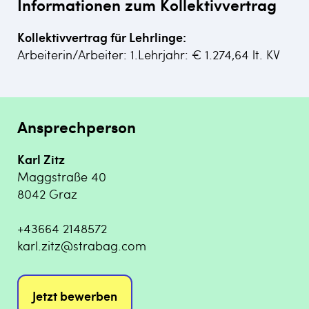
Informationen zum Kollektivvertrag
Kollektivvertrag für Lehrlinge:
Arbeiterin/Arbeiter: 1.Lehrjahr: € 1.274,64 lt. KV
Ansprechperson
Karl Zitz
Maggstraße 40
8042 Graz
+43664 2148572
karl.zitz@strabag.com
Jetzt bewerben