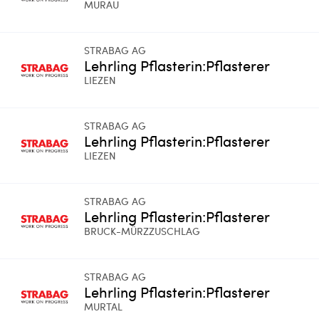
MURAU
STRABAG AG
Lehrling Pflasterin:Pflasterer
LIEZEN
STRABAG AG
Lehrling Pflasterin:Pflasterer
LIEZEN
STRABAG AG
Lehrling Pflasterin:Pflasterer
BRUCK-MÜRZZUSCHLAG
STRABAG AG
Lehrling Pflasterin:Pflasterer
MURTAL