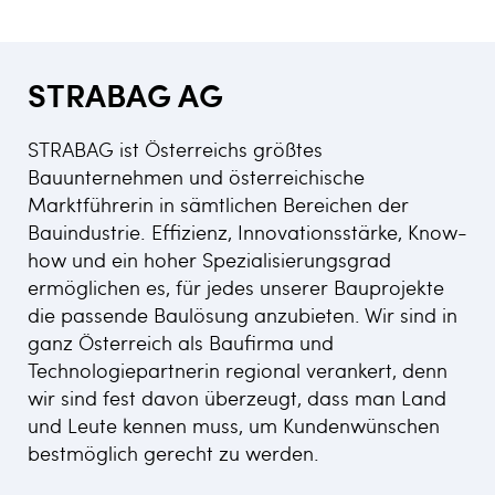
STRABAG AG
STRABAG ist Österreichs größtes
Bauunternehmen und österreichische
Marktführerin in sämtlichen Bereichen der
Bauindustrie. Effizienz, Innovationsstärke, Know-
how und ein hoher Spezialisierungsgrad
ermöglichen es, für jedes unserer Bauprojekte
die passende Baulösung anzubieten. Wir sind in
ganz Österreich als Baufirma und
Technologiepartnerin regional verankert, denn
wir sind fest davon überzeugt, dass man Land
und Leute kennen muss, um Kundenwünschen
bestmöglich gerecht zu werden.