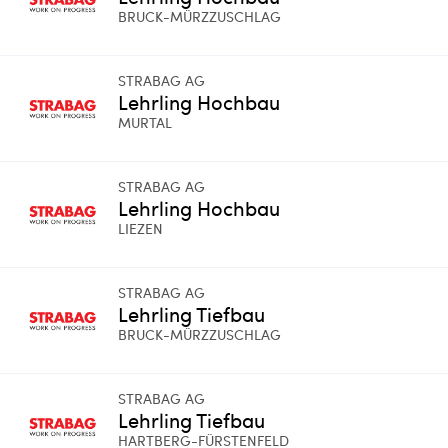
BRUCK-MÜRZZUSCHLAG
STRABAG AG
Lehrling Hochbau
MURTAL
STRABAG AG
Lehrling Hochbau
LIEZEN
STRABAG AG
Lehrling Tiefbau
BRUCK-MÜRZZUSCHLAG
STRABAG AG
Lehrling Tiefbau
HARTBERG-FÜRSTENFELD