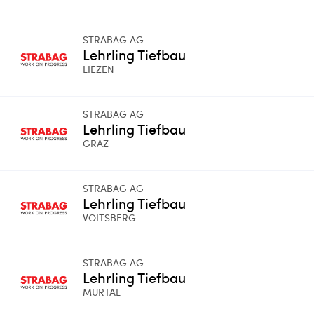
STRABAG AG
Lehrling Tiefbau
LIEZEN
STRABAG AG
Lehrling Tiefbau
GRAZ
STRABAG AG
Lehrling Tiefbau
VOITSBERG
STRABAG AG
Lehrling Tiefbau
MURTAL