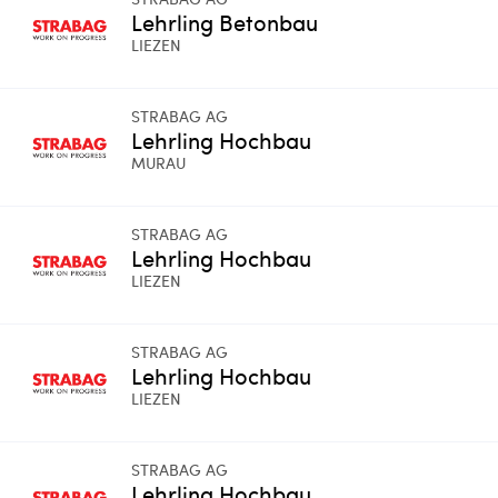
Lehrling Betonbau
LIEZEN
STRABAG AG
Lehrling Hochbau
MURAU
STRABAG AG
Lehrling Hochbau
LIEZEN
STRABAG AG
Lehrling Hochbau
LIEZEN
STRABAG AG
Lehrling Hochbau