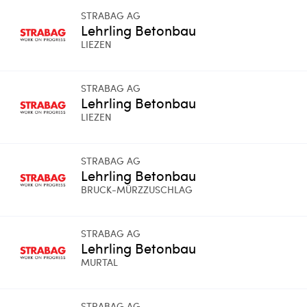
STRABAG AG
Lehrling Betonbau
LIEZEN
STRABAG AG
Lehrling Betonbau
LIEZEN
STRABAG AG
Lehrling Betonbau
BRUCK-MÜRZZUSCHLAG
STRABAG AG
Lehrling Betonbau
MURTAL
STRABAG AG