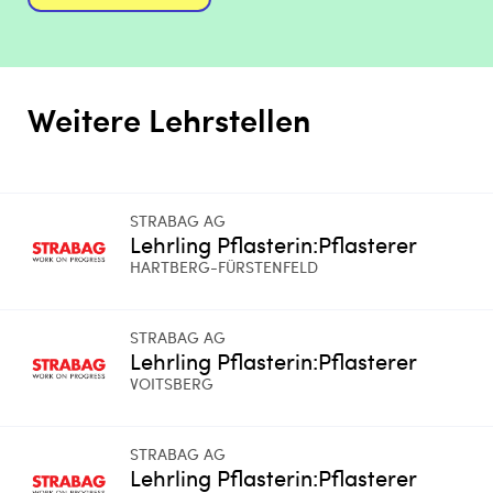
Weitere Lehrstellen
STRABAG AG
Lehrling Pflasterin:Pflasterer
HARTBERG-FÜRSTENFELD
STRABAG AG
Lehrling Pflasterin:Pflasterer
VOITSBERG
STRABAG AG
Lehrling Pflasterin:Pflasterer