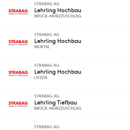
STRABAG AG
Lehrling Hochbau
BRUCK-MÜRZZUSCHLAG
STRABAG AG
Lehrling Hochbau
MURTAL
STRABAG AG
Lehrling Hochbau
LIEZEN
STRABAG AG
Lehrling Tiefbau
BRUCK-MÜRZZUSCHLAG
STRABAG AG