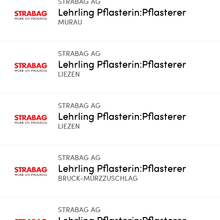
STRABAG AG
Lehrling Pflasterin:Pflasterer
MURAU
STRABAG AG
Lehrling Pflasterin:Pflasterer
LIEZEN
STRABAG AG
Lehrling Pflasterin:Pflasterer
LIEZEN
STRABAG AG
Lehrling Pflasterin:Pflasterer
BRUCK-MÜRZZUSCHLAG
STRABAG AG
Lehrling Pflasterin:Pflasterer