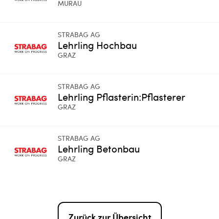
MURAU
STRABAG AG
Lehrling Hochbau
GRAZ
STRABAG AG
Lehrling Pflasterin:Pflasterer
GRAZ
STRABAG AG
Lehrling Betonbau
GRAZ
Zurück zur Übersicht