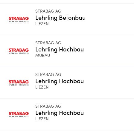
STRABAG AG
Lehrling Betonbau
LIEZEN
STRABAG AG
Lehrling Hochbau
MURAU
STRABAG AG
Lehrling Hochbau
LIEZEN
STRABAG AG
Lehrling Hochbau
LIEZEN