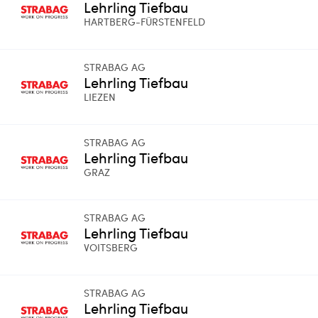
Lehrling Tiefbau
HARTBERG-FÜRSTENFELD
STRABAG AG
Lehrling Tiefbau
LIEZEN
STRABAG AG
Lehrling Tiefbau
GRAZ
STRABAG AG
Lehrling Tiefbau
VOITSBERG
STRABAG AG
Lehrling Tiefbau