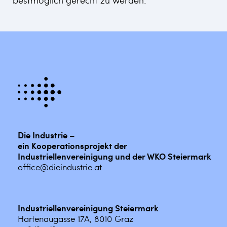
Die Industrie –
ein Kooperationsprojekt der
Industriellenvereinigung und der WKO Steiermark
office@dieindustrie.at
Industriellenvereinigung Steiermark
Hartenaugasse 17A, 8010 Graz