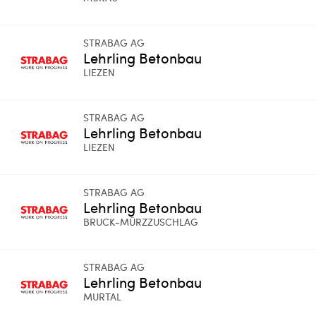
STRABAG AG
Lehrling Betonbau
LIEZEN
STRABAG AG
Lehrling Betonbau
LIEZEN
STRABAG AG
Lehrling Betonbau
BRUCK-MÜRZZUSCHLAG
STRABAG AG
Lehrling Betonbau
MURTAL