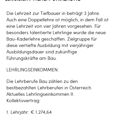
Die Lehrzeit zur Tiefbauer:in beträgt 3 Jahre.
Auch eine Doppellehre ist möglich, in dem Fall ist
eine Lehrzeit von vier Jahren vorgesehen. Für
besonders talentierte Lehrlinge wurde die neue
Bau-Kaderlehre geschaffen. Zielgruppe für
diese vertiefte Ausbildung mit vierjähriger
Ausbildungsdauer sind zukünftige
Führungskräfte am Bau.
LEHRLINGSEINKOMMEN:
Die Lehrberufe Bau zählen zu den
bestbezahlten Lehrberufen in Österreich.
Aktuelles Lehrlingseinkommen lt.
Kollektivvertrag:
1. Lehrjahr: € 1.274,64