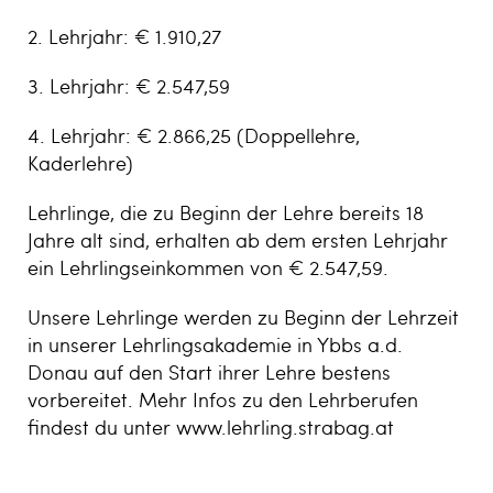
2. Lehrjahr: € 1.910,27
3. Lehrjahr: € 2.547,59
4. Lehrjahr: € 2.866,25 (Doppellehre,
Kaderlehre)
Lehrlinge, die zu Beginn der Lehre bereits 18
Jahre alt sind, erhalten ab dem ersten Lehrjahr
ein Lehrlingseinkommen von € 2.547,59.
Unsere Lehrlinge werden zu Beginn der Lehrzeit
in unserer Lehrlingsakademie in Ybbs a.d.
Donau auf den Start ihrer Lehre bestens
vorbereitet. Mehr Infos zu den Lehrberufen
findest du unter www.lehrling.strabag.at