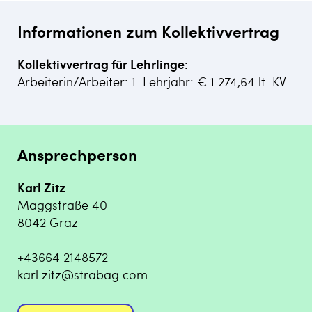
Informationen zum Kollektivvertrag
Kollektivvertrag für Lehrlinge:
Arbeiterin/Arbeiter: 1. Lehrjahr: € 1.274,64 lt. KV
Ansprechperson
Karl Zitz
Maggstraße 40
8042 Graz
+43664 2148572
karl.zitz@strabag.com