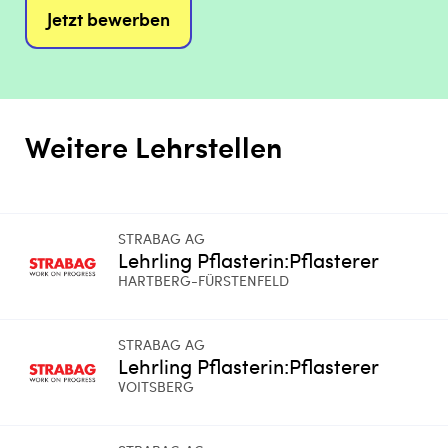
Jetzt bewerben
Weitere Lehrstellen
STRABAG AG
Lehrling Pflasterin:Pflasterer
HARTBERG-FÜRSTENFELD
STRABAG AG
Lehrling Pflasterin:Pflasterer
VOITSBERG