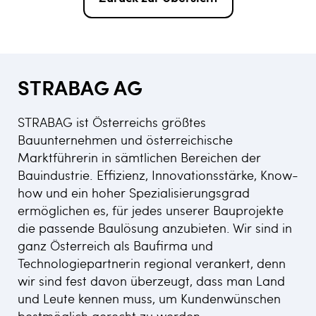
STRABAG AG
STRABAG ist Österreichs größtes
Bauunternehmen und österreichische
Marktführerin in sämtlichen Bereichen der
Bauindustrie. Effizienz, Innovationsstärke, Know-
how und ein hoher Spezialisierungsgrad
ermöglichen es, für jedes unserer Bauprojekte
die passende Baulösung anzubieten. Wir sind in
ganz Österreich als Baufirma und
Technologiepartnerin regional verankert, denn
wir sind fest davon überzeugt, dass man Land
und Leute kennen muss, um Kundenwünschen
bestmöglich gerecht zu werden.