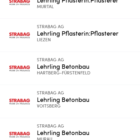
MURTAL
STRABAG AG
Lehrling Pflasterin:Pflasterer
LIEZEN
STRABAG AG
Lehrling Betonbau
HARTBERG-FÜRSTENFELD
STRABAG AG
Lehrling Betonbau
VOITSBERG
STRABAG AG
Lehrling Betonbau
MURAU