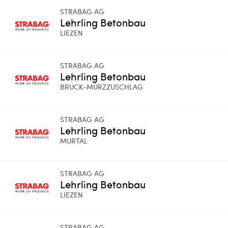
STRABAG AG
Lehrling Betonbau
LIEZEN
STRABAG AG
Lehrling Betonbau
BRUCK-MÜRZZUSCHLAG
STRABAG AG
Lehrling Betonbau
MURTAL
STRABAG AG
Lehrling Betonbau
LIEZEN
STRABAG AG