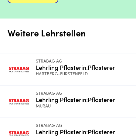
Weitere Lehrstellen
STRABAG AG
Lehrling Pflasterin:Pflasterer
HARTBERG-FÜRSTENFELD
STRABAG AG
Lehrling Pflasterin:Pflasterer
MURAU
STRABAG AG
Lehrling Pflasterin:Pflasterer