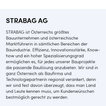
STRABAG AG
STRABAG ist Österreichs größtes
Bauunternehmen und österreichische
Marktführerin in sämtlichen Bereichen der
Bauindustrie. Effizienz, Innovationsstärke, Know-
how und ein hoher Spezialisierungsgrad
ermöglichen es, für jedes unserer Bauprojekte
die passende Baulösung anzubieten. Wir sind in
ganz Österreich als Baufirma und
Technologiepartnerin regional verankert, denn
wir sind fest davon überzeugt, dass man Land
und Leute kennen muss, um Kundenwünschen
bestmöglich gerecht zu werden.