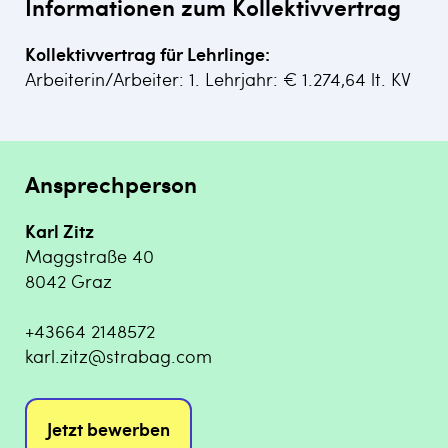
Informationen zum Kollektivvertrag
Kollektivvertrag für Lehrlinge:
Arbeiterin/Arbeiter: 1. Lehrjahr: € 1.274,64 lt. KV
Ansprechperson
Karl Zitz
Maggstraße 40
8042 Graz
+43664 2148572
karl.zitz@strabag.com
Jetzt bewerben