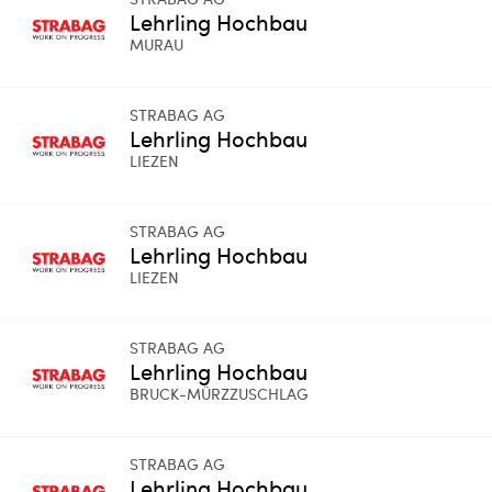
Lehrling Hochbau
MURAU
STRABAG AG
Lehrling Hochbau
LIEZEN
STRABAG AG
Lehrling Hochbau
LIEZEN
STRABAG AG
Lehrling Hochbau
BRUCK-MÜRZZUSCHLAG
STRABAG AG
Lehrling Hochbau