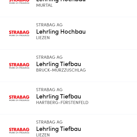
MURTAL
STRABAG AG
Lehrling Hochbau
LIEZEN
STRABAG AG
Lehrling Tiefbau
BRUCK-MÜRZZUSCHLAG
STRABAG AG
Lehrling Tiefbau
HARTBERG-FÜRSTENFELD
STRABAG AG
Lehrling Tiefbau
LIEZEN