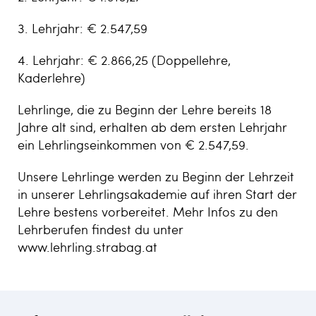
3. Lehrjahr: € 2.547,59
4. Lehrjahr: € 2.866,25 (Doppellehre,
Kaderlehre)
Lehrlinge, die zu Beginn der Lehre bereits 18
Jahre alt sind, erhalten ab dem ersten Lehrjahr
ein Lehrlingseinkommen von € 2.547,59.
Unsere Lehrlinge werden zu Beginn der Lehrzeit
in unserer Lehrlingsakademie auf ihren Start der
Lehre bestens vorbereitet. Mehr Infos zu den
Lehrberufen findest du unter
www.lehrling.strabag.at