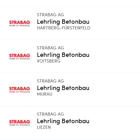
STRABAG AG
Lehrling Betonbau
HARTBERG-FÜRSTENFELD
STRABAG AG
Lehrling Betonbau
VOITSBERG
STRABAG AG
Lehrling Betonbau
MURAU
STRABAG AG
Lehrling Betonbau
LIEZEN