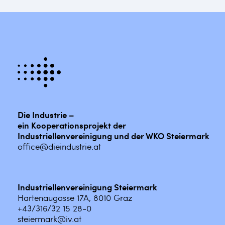
Die Industrie –
ein Kooperationsprojekt der
Industriellenvereinigung und der WKO Steiermark
office@dieindustrie.at
Industriellenvereinigung Steiermark
Hartenaugasse 17A, 8010 Graz
+43/316/32 15 28-0
steiermark@iv.at