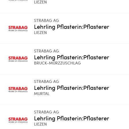
LIEZEN
STRABAG AG
Lehrling Pflasterin:Pflasterer
LIEZEN
STRABAG AG
Lehrling Pflasterin:Pflasterer
BRUCK-MÜRZZUSCHLAG
STRABAG AG
Lehrling Pflasterin:Pflasterer
MURTAL
STRABAG AG
Lehrling Pflasterin:Pflasterer
LIEZEN