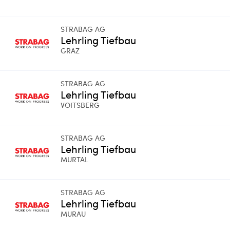
STRABAG AG
Lehrling Tiefbau
GRAZ
STRABAG AG
Lehrling Tiefbau
VOITSBERG
STRABAG AG
Lehrling Tiefbau
MURTAL
STRABAG AG
Lehrling Tiefbau
MURAU