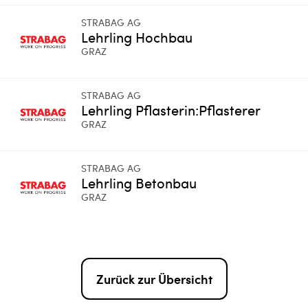
STRABAG AG
Lehrling Hochbau
GRAZ
STRABAG AG
Lehrling Pflasterin:Pflasterer
GRAZ
STRABAG AG
Lehrling Betonbau
GRAZ
Zurück zur Übersicht