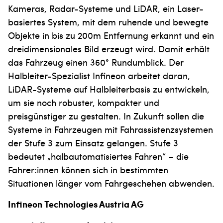
Kameras, Radar-Systeme und LiDAR, ein Laser-
basiertes System, mit dem ruhende und bewegte
Objekte in bis zu 200m Entfernung erkannt und ein
dreidimensio­nales Bild erzeugt wird. Damit erhält
das Fahrzeug einen 360° Rundumblick. Der
Halbleiter-Spezialist Infineon arbeitet daran,
LiDAR-Systeme auf Halbleiterbasis zu entwickeln,
um sie noch robuster, kompakter und
preisgünstiger zu gestalten. In Zukunft sollen die
Systeme in Fahrzeugen mit Fahrassistenzsystemen
der Stufe 3 zum Einsatz gelangen. Stufe 3
bedeutet „halbautomatisiertes Fahren“ – die
Fahrer:innen können sich in bestimmten
Situationen länger vom Fahrgeschehen abwenden.
Infineon Technologies Austria AG