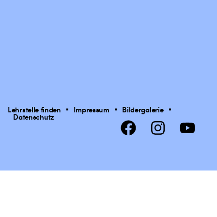
Lehrstelle finden
Impressum
Bildergalerie
Datenschutz