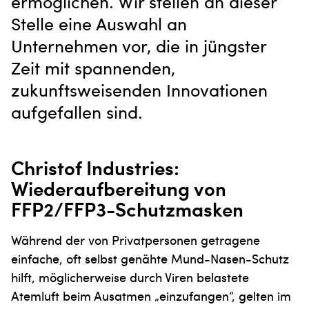
ermöglichen. Wir stellen an dieser
Stelle eine Auswahl an
Unternehmen vor, die in jüngster
Zeit mit spannenden,
zukunftsweisenden Innovationen
aufgefallen sind.
Christof Industries:
Wiederaufbereitung von
FFP2/FFP3-Schutzmasken
Während der von Privatpersonen getragene
einfache, oft selbst genähte Mund-Nasen-Schutz
hilft, möglicherweise durch Viren belastete
Atemluft beim Ausatmen „einzufangen“, gelten im