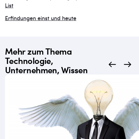
List
Erfindungen einst und heute
Mehr zum Thema
Technologie,
Unternehmen, Wissen