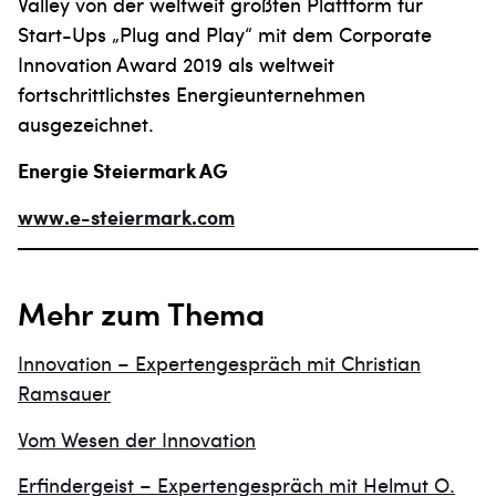
Valley von der weltweit größten Plattform für
Start-Ups „Plug and Play“ mit dem Corporate
Innovation Award 2019 als weltweit
fortschrittlichstes Energieunternehmen
ausgezeichnet.
Energie Steiermark AG
www.e-steiermark.com
Mehr zum Thema
Innovation – Expertengespräch mit Christian
Ramsauer
Vom Wesen der Innovation
Erfindergeist – Expertengespräch mit Helmut O.