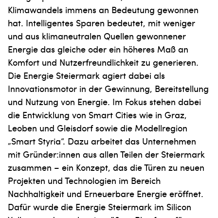
Klimawandels immens an Bedeutung gewonnen
hat. Intelligentes Sparen bedeutet, mit weniger
und aus klimaneutralen Quellen gewonnener
Energie das gleiche oder ein höheres Maß an
Komfort und Nutzerfreundlichkeit zu generieren.
Die Energie Steiermark agiert dabei als
Innovationsmotor in der Gewinnung, Bereitstellung
und Nutzung von Energie. Im Fokus stehen dabei
die Entwicklung von Smart Cities wie in Graz,
Leoben und Gleisdorf sowie die Modellregion
„Smart Styria“. Dazu arbeitet das Unternehmen
mit Gründer:innen aus allen Teilen der Steiermark
zusammen – ein Konzept, das die Türen zu neuen
Projekten und Technologien im Bereich
Nachhaltigkeit und Erneuerbare Energie eröffnet.
Dafür wurde die Energie Steiermark im Silicon