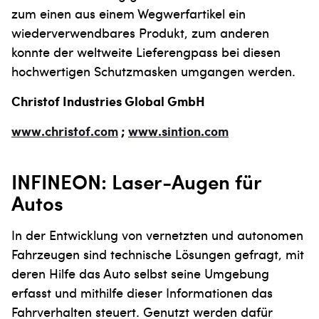
zum einen aus einem Wegwerfartikel ein
wiederver­wendbares Produkt, zum anderen
konnte der weltweite Liefereng­pass bei diesen
hochwertigen Schutzmasken umgangen werden.
Christof Industries Global GmbH
www.christof.com
;
www.sintion.com
INFINEON: Laser-Augen für
Autos
In der Entwicklung von vernetzten und autonomen
Fahrzeugen sind technische Lösungen gefragt, mit
deren Hilfe das Auto selbst seine Umgebung
erfasst und mithilfe dieser Informationen das
Fahrverhalten steuert. Genutzt werden dafür