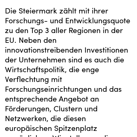
Die Steiermark zählt mit ihrer
Forschungs- und Entwicklungsquote
zu den Top 3 aller Regionen in der
EU. Neben den
innovationstreibenden Investitionen
der Unternehmen sind es auch die
Wirtschaftspolitik, die enge
Verflechtung mit
Forschungseinrichtungen und das
entsprechende Angebot an
Förderungen, Clustern und
Netzwerken, die diesen
europäischen Spitzenplatz