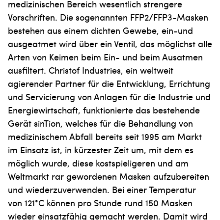
medizinischen Bereich wesentlich strengere
Vorschriften. Die sogenannten FFP2/FFP3-Masken
bestehen aus einem dichten Gewebe, ein-und
ausgeatmet wird über ein Ventil, das möglichst alle
Arten von Keimen beim Ein- und beim Ausatmen
ausfiltert. Christof Industries, ein weltweit
agierender Partner für die Entwicklung, Errichtung
und Servicierung von Anlagen für die Industrie und
Energiewirtschaft, funktionierte das bestehende
Gerät sinTion, welches für die Behand­lung von
medizinischem Abfall bereits seit 1995 am Markt
im Einsatz ist, in kürzester Zeit um, mit dem es
möglich wurde, diese kostspieligeren und am
Weltmarkt rar gewordenen Masken aufzubereiten
und wiederzuverwenden. Bei einer Temperatur
von 121°C können pro Stunde rund 150 Masken
wieder einsatzfähig gemacht werden. Damit wird