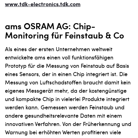
www.tdk-electronics.tdk.com
ams OSRAM AG: Chip-
Monitoring für Feinstaub & Co
Als eines der ersten Unternehmen weltweit
entwickelte ams einen voll funktionsfähigen
Prototyp für die Messung von Feinstaub auf Basis
eines Sensors, der in einen Chip integriert ist. Die
Messung von Luftschadstoffen braucht damit kein
eigenes Messgerät mehr, da der kostengünstige
und kompakte Chip in vielerlei Produkte integriert
werden kann. Gemessen werden Feinstaub und
andere gesundheitsrelevante Daten mit einem
innovativen Verfahren. Von der Früherkennung und
Warnung bei erhöhten Werten profitieren viele