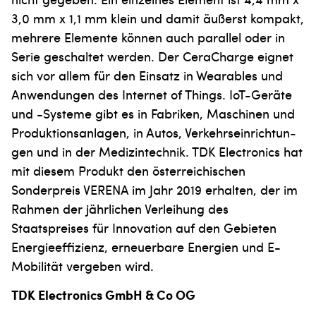
3,0 mm x 1,1 mm klein und damit äußerst kompakt,
mehrere Elemente können auch parallel oder in
Serie geschaltet werden. Der CeraCharge eignet
sich vor allem für den Einsatz in Wearables und
Anwendungen des Internet of Things. IoT-Geräte
und -Systeme gibt es in Fabriken, Maschinen und
Produktionsanlagen, in Autos, Verkehrseinrichtun­
gen und in der Medizintechnik. TDK Electronics hat
mit diesem Produkt den österreichischen
Sonderpreis VERENA im Jahr 2019 erhalten, der im
Rahmen der jährlichen Verleihung des
Staatspreises für Innovation auf den Gebieten
Energieeffizienz, erneuerbare Energien und E-
Mobilität vergeben wird.
TDK Electronics GmbH & Co OG