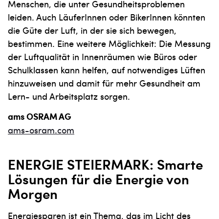
Menschen, die unter Gesundheitsproblemen
leiden. Auch LäuferInnen oder BikerInnen könnten
die Güte der Luft, in der sie sich bewegen,
bestimmen. Eine weitere Möglichkeit: Die Messung
der Luftqualität in Innenräumen wie Büros oder
Schulklassen kann helfen, auf notwendiges Lüften
hinzuweisen und damit für mehr Gesundheit am
Lern- und Arbeitsplatz sorgen.
ams OSRAM AG
ams-osram.com
ENERGIE STEIERMARK: Smarte
Lösungen für die Energie von
Morgen
Energiesparen ist ein Thema, das im Licht des